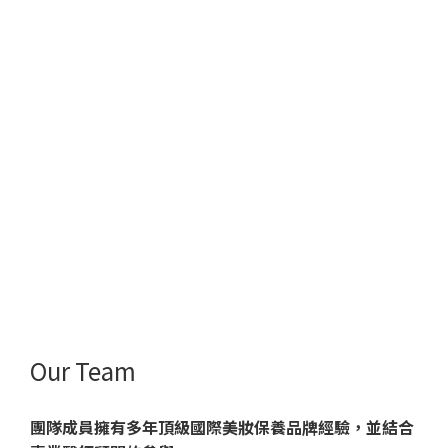
Our Team
團隊成員擁有多年頂級國際美妝保養品牌經驗，並結合