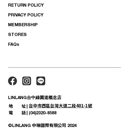
RETURN POLICY
PRIVACY POLICY
MEMBERSHIP
STORES
FAQs
LINLANG台中綠園道概念店
台中市西區台灣大道二段401-1號
地
址
|
電
話
|
(04)2320-8588
中琳國際有限公司
©LINLANG
2024