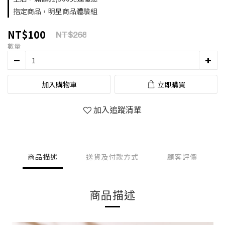
指定商品，明星商品體驗組
NT$100
NT$268
數量
加入購物車
立即購買
加入追蹤清單
商品描述
送貨及付款方式
顧客評價
商品描述