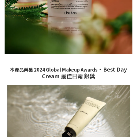
・Best Day
本產品榮獲 2024 Global Makeup Awards
Cream 最佳日霜 銀獎