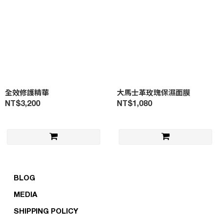
全效修護精華
大馬士革玫瑰保濕面膜
NT$3,200
NT$1,080
ABOUT US
BLOG
MEDIA
SHIPPING POLICY